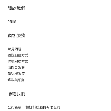
關於我們
PRIIö
顧客服務
常見問題
運送服務方式
付款服務方式
退換貨政策
隱私權政策
條款與細則
聯絡我們
公司名稱： 和妍科技股份有限公司