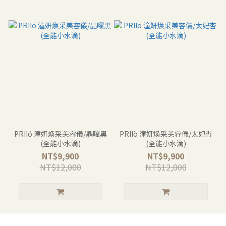
PRIIö 潼妍煥采美容儀/晶曜黑
PRIIö 潼妍煥采美容儀/太妃杏
(全能小水滴)
(全能小水滴)
NT$9,900
NT$9,900
NT$12,000
NT$12,000