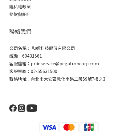
隱私權政策
條款與細則
聯絡我們
公司名稱： 和妍科技股份有限公司
統編：60431561
客服信箱：priioservice@pegatroncorp.com
客服專線：02-55631500
聯絡地址：台北市大安區敦化南路二段59號7樓之3