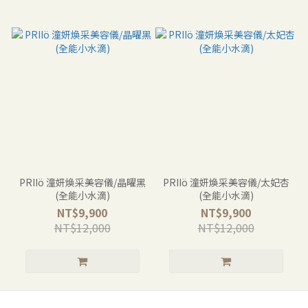
PRIIö 潼妍煥采美容儀/晶曜黑
PRIIö 潼妍煥采美容儀/太妃杏
(全能小水滴)
(全能小水滴)
NT$9,900
NT$9,900
NT$12,000
NT$12,000