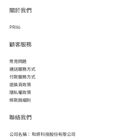
關於我們
PRIIö
顧客服務
常見問題
運送服務方式
付款服務方式
退換貨政策
隱私權政策
條款與細則
聯絡我們
公司名稱： 和妍科技股份有限公司