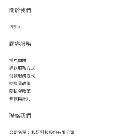
關於我們
PRIIö
顧客服務
常見問題
運送服務方式
付款服務方式
退換貨政策
隱私權政策
條款與細則
聯絡我們
公司名稱： 和妍科技股份有限公司